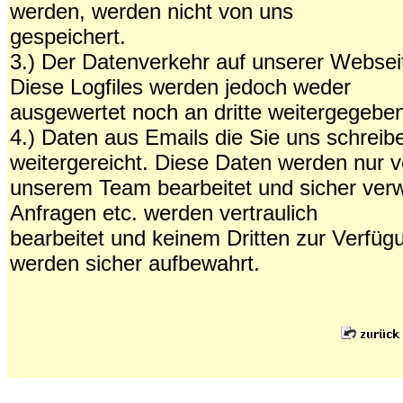
werden, werden nicht von uns
gespeichert.
3.) Der Datenverkehr auf unserer Webseite 
Diese Logfiles werden jedoch weder
ausgewertet noch an dritte weitergegebe
4.) Daten aus Emails die Sie uns schreibe
weitergereicht. Diese Daten werden nur 
unserem Team bearbeitet und sicher verw
Anfragen etc. werden vertraulich
bearbeitet und keinem Dritten zur Verfüg
werden sicher aufbewahrt.