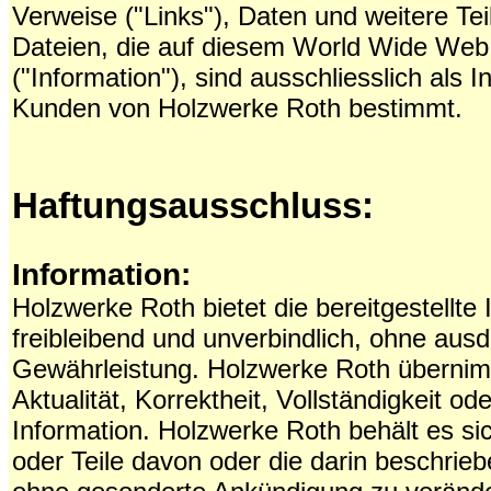
Verweise ("Links"), Daten und weitere T
Dateien, die auf diesem World Wide We
("Information"), sind ausschliesslich als I
Kunden von Holzwerke Roth bestimmt.
Haftungsausschluss:
Information:
Holzwerke Roth bietet die bereitgestellte I
freibleibend und unverbindlich, ohne ausdr
Gewährleistung. Holzwerke Roth übernimm
Aktualität, Korrektheit, Vollständigkeit ode
Information. Holzwerke Roth behält es sic
oder Teile davon oder die darin beschrie