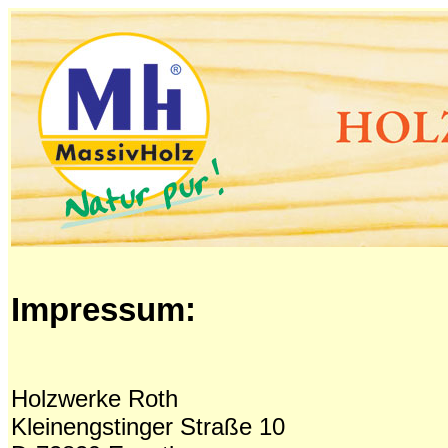
Impressum:
Holzwerke Roth
Kleinengstinger Straße 10