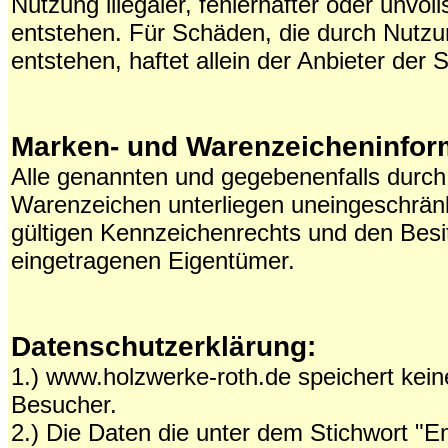
Nutzung illegaler, fehlerhafter oder unvoll
entstehen. Für Schäden, die durch Nutzu
entstehen, haftet allein der Anbieter der S
Marken- und Warenzeicheninfor
Alle genannten und gegebenenfalls durch
Warenzeichen unterliegen uneingeschrän
gültigen Kennzeichenrechts und den Besit
eingetragenen Eigentümer.
Datenschutzerklärung:
1.) www.holzwerke-roth.de speichert kein
Besucher.
2.) Die Daten die unter dem Stichwort "E